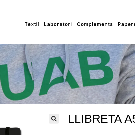
Tèxtil
Laboratori
Complements
Paper
LLIBRETA 
🔍