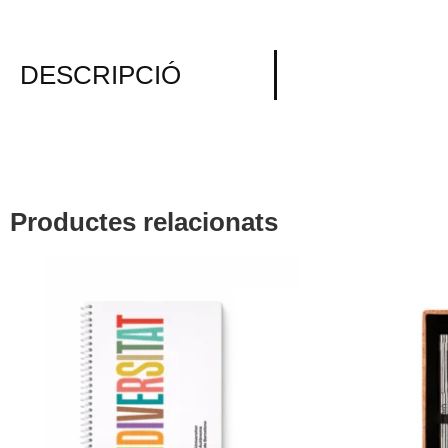
DESCRIPCIÓ
Productes relacionats