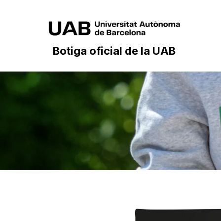
Botiga oficial de la UAB