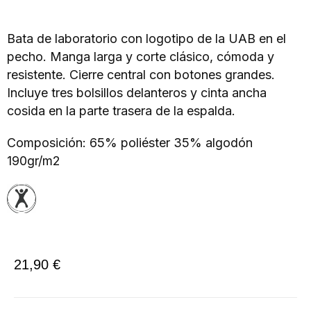
Bata de laboratorio con logotipo de la UAB en el
pecho. Manga larga y corte clásico, cómoda y
resistente. Cierre central con botones grandes.
Incluye tres bolsillos delanteros y cinta ancha
cosida en la parte trasera de la espalda.
Composición: 65% poliéster 35% algodón
190gr/m2
21,90
€