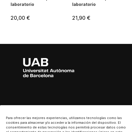
laboratorio
laboratorio
20,00
€
21,90
€
Para ofrecer las mejores experiencias, utilizamos tecnologías como las
INFORMACIÓ GENERAL
cookies para almacenar y/o acceder a la información del dispositivo. El
consentimiento de estas tecnologías nos permitirá procesar datos como
Guia de talles