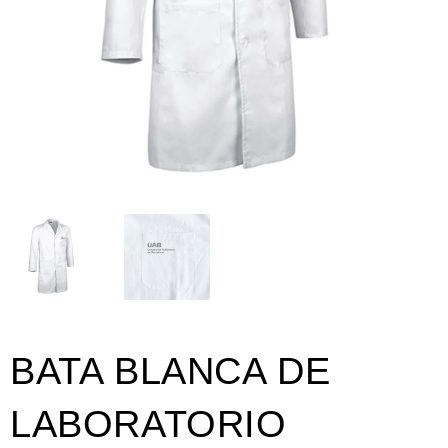
BATA BLANCA DE
LABORATORIO