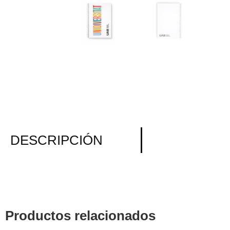
DESCRIPCIÓN
Productos relacionados