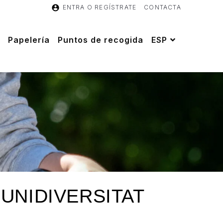
ENTRA O REGÍSTRATE
CONTACTA
Papelería
Puntos de recogida
ESP
 UNIDIVERSITAT