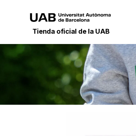
Tienda oficial de la UAB