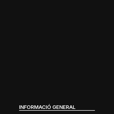
INFORMACIÓ GENERAL