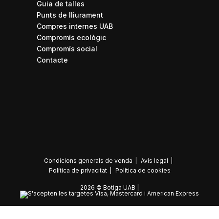
Guia de talles
Punts de lliurament
Compres internes UAB
Compromís ecològic
Compromís social
Contacte
Condicions generals de venda
Avís legal
Política de privacitat
Política de
cookies
2026 © Botiga UAB |