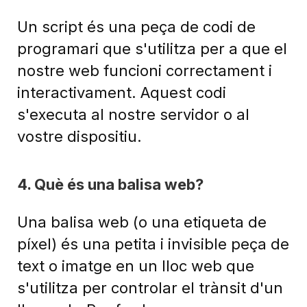
Un script és una peça de codi de
programari que s'utilitza per a que el
nostre web funcioni correctament i
interactivament. Aquest codi
s'executa al nostre servidor o al
vostre dispositiu.
4. Què és una balisa web?
Una balisa web (o una etiqueta de
píxel) és una petita i invisible peça de
text o imatge en un lloc web que
s'utilitza per controlar el trànsit d'un