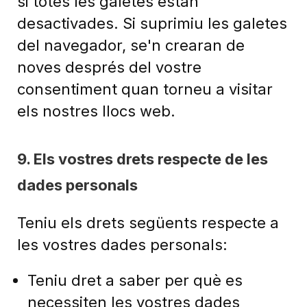
si totes les galetes estan
desactivades. Si suprimiu les galetes
del navegador, se'n crearan de
noves després del vostre
consentiment quan torneu a visitar
els nostres llocs web.
9. Els vostres drets respecte de les
dades personals
Teniu els drets següents respecte a
les vostres dades personals:
Teniu dret a saber per què es
necessiten les vostres dades