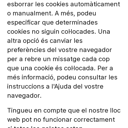
esborrar les cookies automàticament
o manualment. A més, podeu
especificar que determinades
cookies no siguin col·locades. Una
altra opció és canviar les
preferències del vostre navegador
per a rebre un missatge cada cop
que una cookie és col·locada. Per a
més informació, podeu consultar les
instruccions a l'Ajuda del vostre
navegador.
Tingueu en compte que el nostre lloc
web pot no funcionar correctament