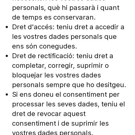
personals, què hi passarà i quant
de temps es conservaran.
Dret d'accés: teniu dret a accedir a
les vostres dades personals que
ens són conegudes.
Dret de rectificació: teniu dret a
completar, corregir, suprimir o
bloquejar les vostres dades
personals sempre que ho desitgeu.
Si ens doneu el consentiment per
processar les seves dades, teniu el
dret de revocar aquest
consentiment i de suprimir les
vostres dades personals.