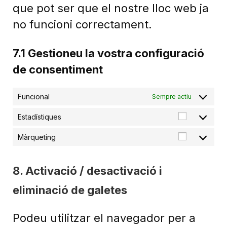
que pot ser que el nostre lloc web ja
no funcioni correctament.
7.1 Gestioneu la vostra configuració
de consentiment
Funcional
Sempre actiu
Estadístiques
Màrqueting
8. Activació / desactivació i
eliminació de galetes
Podeu utilitzar el navegador per a