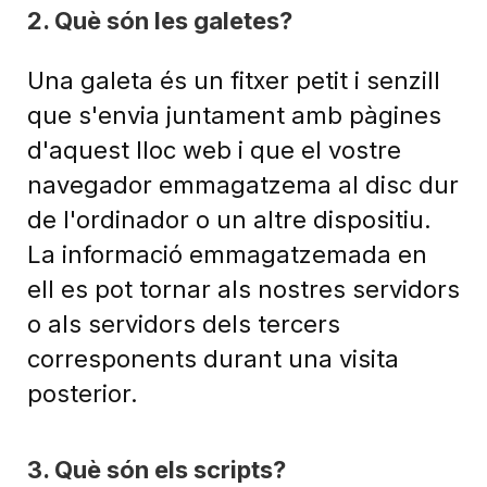
2. Què són les galetes?
Una galeta és un fitxer petit i senzill
que s'envia juntament amb pàgines
d'aquest lloc web i que el vostre
navegador emmagatzema al disc dur
de l'ordinador o un altre dispositiu.
La informació emmagatzemada en
ell es pot tornar als nostres servidors
o als servidors dels tercers
corresponents durant una visita
posterior.
3. Què són els scripts?