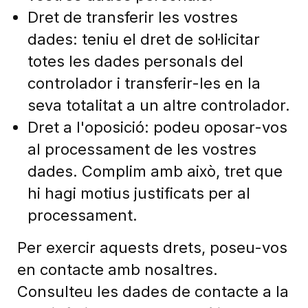
Dret de transferir les vostres
dades: teniu el dret de sol·licitar
totes les dades personals del
controlador i transferir-les en la
seva totalitat a un altre controlador.
Dret a l'oposició: podeu oposar-vos
al processament de les vostres
dades. Complim amb això, tret que
hi hagi motius justificats per al
processament.
Per exercir aquests drets, poseu-vos
en contacte amb nosaltres.
Consulteu les dades de contacte a la