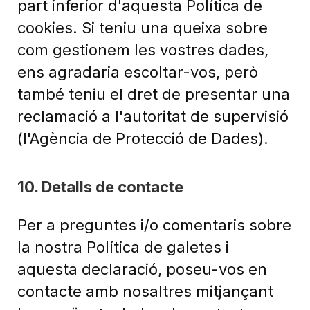
part inferior d'aquesta Política de
cookies. Si teniu una queixa sobre
com gestionem les vostres dades,
ens agradaria escoltar-vos, però
també teniu el dret de presentar una
reclamació a l'autoritat de supervisió
(l'Agència de Protecció de Dades).
10. Detalls de contacte
Per a preguntes i/o comentaris sobre
la nostra Política de galetes i
aquesta declaració, poseu-vos en
contacte amb nosaltres mitjançant