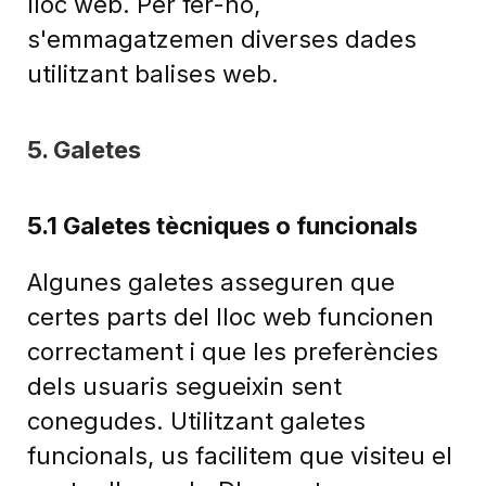
lloc web. Per fer-ho,
s'emmagatzemen diverses dades
utilitzant balises web.
5. Galetes
5.1 Galetes tècniques o funcionals
Algunes galetes asseguren que
certes parts del lloc web funcionen
correctament i que les preferències
dels usuaris segueixin sent
conegudes. Utilitzant galetes
funcionals, us facilitem que visiteu el