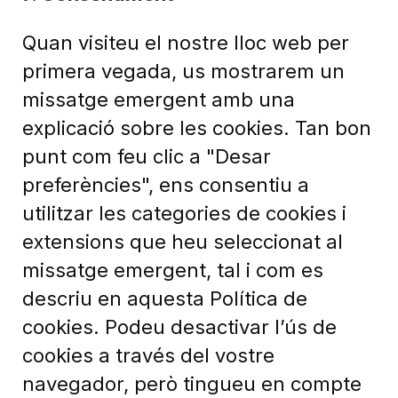
Quan visiteu el nostre lloc web per
primera vegada, us mostrarem un
missatge emergent amb una
explicació sobre les cookies. Tan bon
punt com feu clic a "Desar
preferències", ens consentiu a
utilitzar les categories de cookies i
extensions que heu seleccionat al
missatge emergent, tal i com es
descriu en aquesta Política de
cookies. Podeu desactivar l’ús de
cookies a través del vostre
navegador, però tingueu en compte